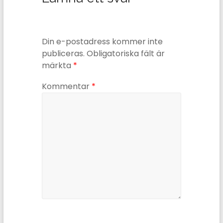
Din e-postadress kommer inte
publiceras.
Obligatoriska fält är
märkta
*
Kommentar
*