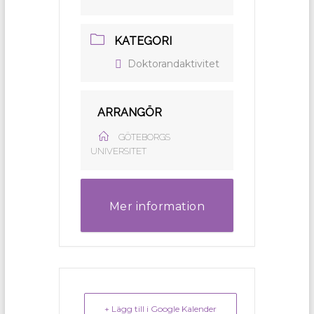
KATEGORI
Doktorandaktivitet
ARRANGÖR
GÖTEBORGS
UNIVERSITET
Mer information
+ Lägg till i Google Kalender