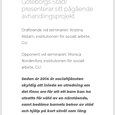
Göteborgs Stad)
presenterar sitt pågående
avhandlingsprojekt.
Ordförande vid seminariet: Kristina
Alstam, institutionen för socialt arbete,
GU.
Opponent vid seminariet: Monica
Nordenfors, institutionen för socialt
arbete, GU.
Sedan år 2014 är socialtjänsten
skyldig att inleda en utredning om
det finns oro för att ett barn kan ha
utsatts för våld av en närstående,
samt bedöma barnets behov av stöd
och hjälp på kort såväl som lång