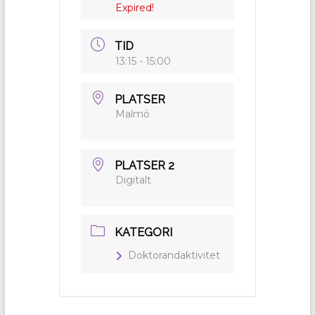
Expired!
TID
13:15 - 15:00
PLATSER
Malmö
PLATSER 2
Digitalt
KATEGORI
Doktorandaktivitet