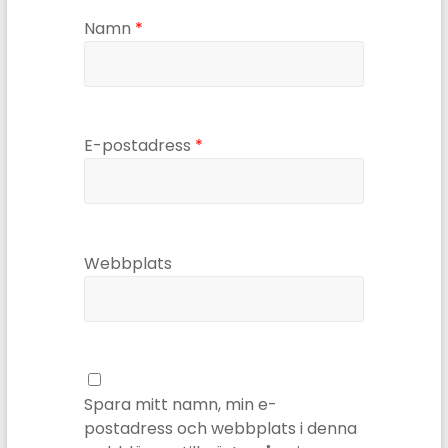
Namn
*
E-postadress
*
Webbplats
Spara mitt namn, min e-
postadress och webbplats i denna