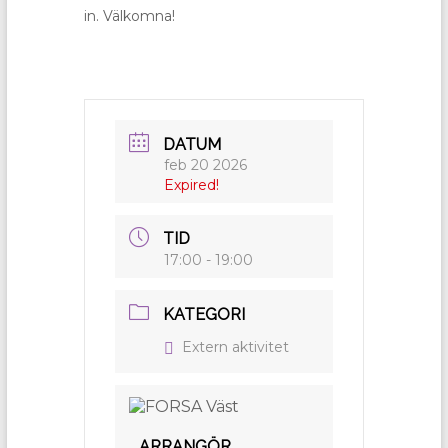
in. Välkomna!
DATUM
feb 20 2026
Expired!
TID
17:00 - 19:00
KATEGORI
Extern aktivitet
ARRANGÖR