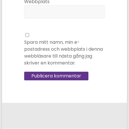
Webbplats
Spara mitt namn, min e-
postadress och webbplats i denna
webbläsare till nästa gång jag
skriver en kommentar.