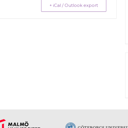
+ iCal / Outlook export